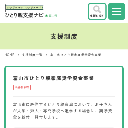
支援を探す
支援制度
HOME
支援制度一覧
富山市ひとり親家庭奨学資金事業
富山市ひとり親家庭奨学資金事業
所得制限有
富山市に居住するひとり親家庭において、お子さん
が大学・短大・専門学校へ進学する場合に、奨学資
金を給付・貸付します。