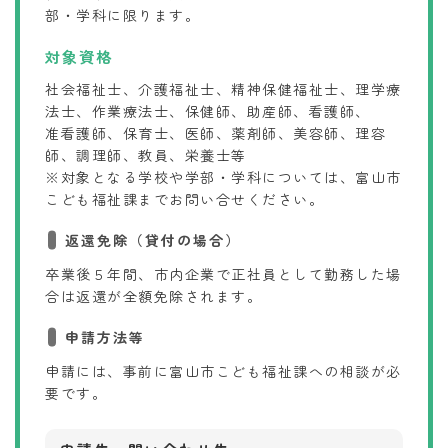
部・学科に限ります。
対象資格
社会福祉士、介護福祉士、精神保健福祉士、理学療
法士、作業療法士、保健師、助産師、看護師、
准看護師、保育士、医師、薬剤師、美容師、理容
師、調理師、教員、栄養士等
※対象となる学校や学部・学科については、富山市
こども福祉課までお問い合せください。
返還免除（貸付の場合）
卒業後５年間、市内企業で正社員として勤務した場
合は返還が全額免除されます。
申請方法等
申請には、事前に富山市こども福祉課への相談が必
要です。