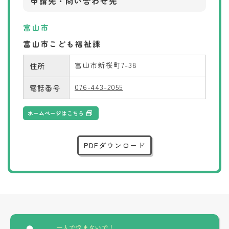
申請先・問い合わせ先
富山市
富山市こども福祉課
富山市新桜町7-38
住所
076-443-2055
電話番号
ホームページはこちら
PDFダウンロード
一人で悩まないで！