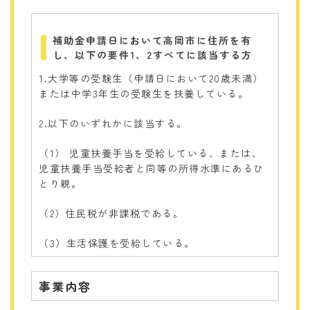
補助金申請日において高岡市に住所を有
し、以下の要件1、2すべてに該当する方
1.大学等の受験生（申請日において20歳未満）
または中学3年生の受験生を扶養している。
2.以下のいずれかに該当する。
（1） 児童扶養手当を受給している、または、
児童扶養手当受給者と同等の所得水準にあるひ
とり親。
（2）住民税が非課税である。
（3）生活保護を受給している。
事業内容