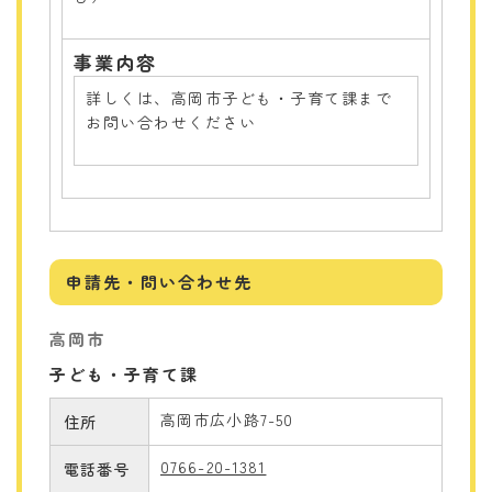
事業内容
詳しくは、高岡市子ども・子育て課まで
お問い合わせください
申請先・問い合わせ先
高岡市
子ども・子育て課
高岡市広小路7-50
住所
0766-20-1381
電話番号