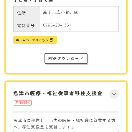
高岡市広小路7-50
住所
0766-20-1381
電話番号
ホームページはこちら
PDFダウンロード
魚津市医療・福祉従事者移住支援金
所得制限有
魚津市に移住し、市内の医療・福祉職に就業する方
へ、移住支援金を支給します。