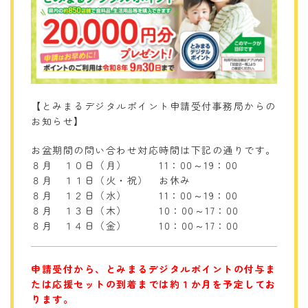
【とみまるデジタルポイント申請受付事務局からの
お知らせ】
お盆期間の問い合わせ対応時間は下記の通りです。
８月 １０日（月） 11：00～19：00
８月 １１日（火・祝） お休み
８月 １２日（水） 11：00～19：00
８月 １３日（木） 10：00～17：00
８月 １４日（金） 10：00～17：00
申請受付から、とみまるデジタルポイントの付与ま
たは応援セットの到着までは約１か月を予定してお
ります。