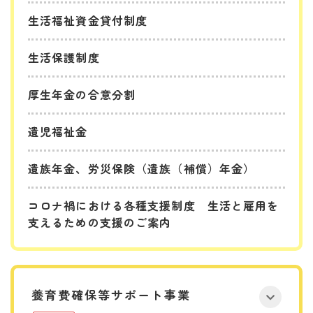
生活福祉資金貸付制度
生活保護制度
厚生年金の合意分割
遺児福祉金
遺族年金、労災保険（遺族（補償）年金）
コロナ禍における各種支援制度 生活と雇用を
支えるための支援のご案内
養育費確保等サポート事業