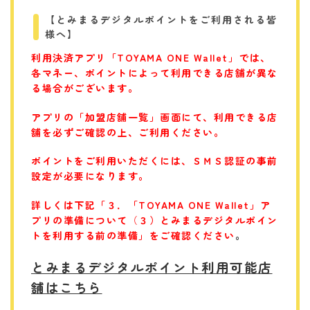
【とみまるデジタルポイントをご利用される皆
様へ】
利用決済アプリ「TOYAMA ONE Wallet」では、
各マネー、ポイントによって
利用できる店舗が異な
る場合がございます。
アプリの「加盟店舗一覧」画面にて、
利用できる店
舗を必ずご確認の上、ご利用ください。
ポイントをご利用いただくには、ＳＭＳ認証の事前
設定が必要になります。
詳しくは下記「３．「TOYAMA ONE Wallet」ア
プリの準備について
（
３）とみまるデジタルポイン
トを利用する前の準備」をご確認ください
。
とみまるデジタルポイント利用可能店
舗はこちら