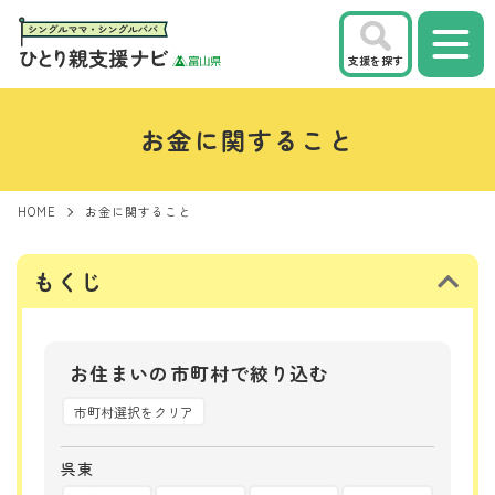
支援を探す
お金に関すること
HOME
お金に関すること
もくじ
お住まいの市町村で絞り込む
市町村選択をクリア
呉東