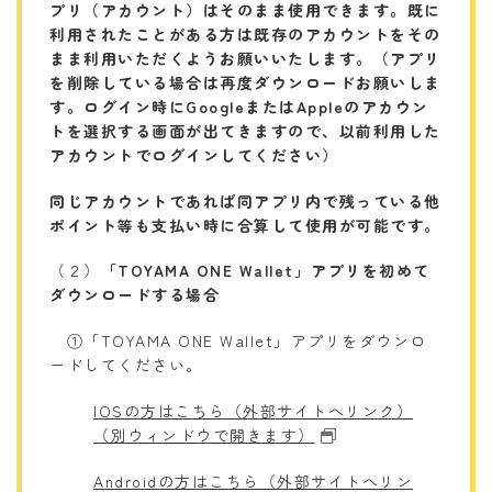
プリ（アカウント）はそのまま使用できます。
既に
利用されたことがある方は既存のアカウントをその
まま利用いただくようお願いいたします。（アプリ
を削除している場合は再度ダウンロードお願いしま
す。
ログイン時にGoogleまたはAppleのアカウン
トを選択する画面が出てきますので、以前利用した
アカウントでログインしてください）
同じアカウントであれば同アプリ内で残っている他
ポイント等も支払い時に合算して使用が可能です。
（２）
「TOYAMA ONE Wallet」アプリを初めて
ダウンロードする場合
①「TOYAMA ONE Wallet」アプリをダウンロ
ードしてください。
IOSの方はこちら（外部サイトへリンク）
（別ウィンドウで開きます）
Androidの方はこちら（外部サイトへリン