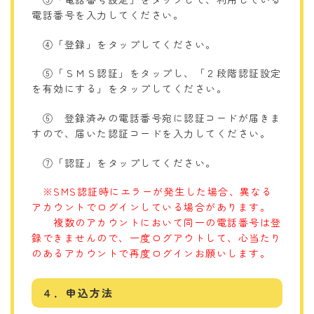
電話番号を入力してください。
④「登録」をタップしてください。
⑤「ＳＭＳ認証」をタップし、「２段階認証設定
を有効にする」をタップしてください。
⑥ 登録済みの電話番号宛に認証コードが届きま
すので、届いた認証コードを入力してください。
⑦「認証」をタップしてください。
※SMS認証時にエラーが発生した場合、異なる
アカウントでログインしている場合があります。
複数のアカウントにおいて同一の電話番号は登
録できませんので、
一度ログアウトして、心当たり
のあるアカウントで再度ログインお願いします。
４．申込方法