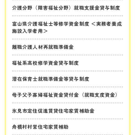
介護分野（障害福祉分野）就職支援金貸与制度
富山県介護福祉士等修学資金制度 ＜実務者養成
施設入学者用＞
離職介護人材再就職準備金
福祉系高校修学資金貸与制度
潜在保育士就職準備金等貸与制度
母子父子寡婦福祉資金貸付金（就職支度資金）
氷見市定住促進賃貸住宅家賃補助金
舟橋村村営住宅家賃補助