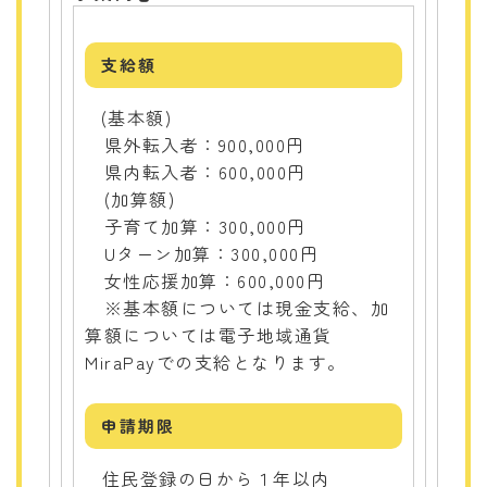
支給額
(基本額)
県外転入者：900,000円
県内転入者：600,000円
(加算額)
子育て加算：300,000円
Uターン加算：300,000円
女性応援加算：600,000円
※基本額については現金支給、加
算額については電子地域通貨
MiraPayでの支給となります。
申請期限
住民登録の日から１年以内