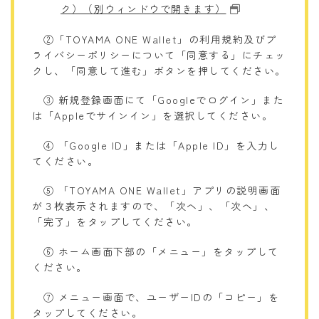
ク）（別ウィンドウで開きます）
②「TOYAMA ONE Wallet」の利用規約及びプ
ライバシーポリシーについて「同意する」にチェッ
クし、「同意して進む」ボタンを押してください。
③ 新規登録画面にて「Googleでログイン」また
は「Appleでサインイン」を選択してください。
④ 「Google ID」または「Apple ID」を入力し
てください。
⑤ 「TOYAMA ONE Wallet」アプリの説明画面
が３枚表示されますので、「次へ」、「次へ」、
「完了」をタップしてください。
⑥ ホーム画面下部の「メニュー」をタップして
ください。
⑦ メニュー画面で、ユーザーIDの「コピー」を
タップしてください。