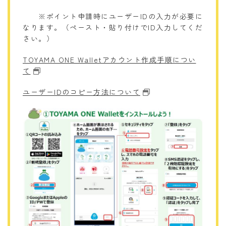
※ポイント申請時にユーザーIDの入力が必要に
なります。（ペースト・貼り付けでID入力してくだ
さい。）
TOYAMA ONE Walletアカウント作成手順につい
て
ユーザーIDのコピー方法について