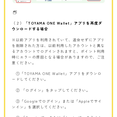
（２）
「TOYAMA ONE Wallet」アプリを再度ダ
ウンロードする場合
※以前アプリを利用されていて、退会せずにアプリ
を削除された方は、以前利用したアカウントと異な
るアカウントでログインされますと、ポイント利用
時にエラーの原因となる場合がありますので、ご注
意ください。
①「TOYAMA ONE Wallet」アプリをダウンロ
ードしてください。
② 「ログイン」をタップしてください。
③「Googleでログイン」または「Appleでサイ
ンイン」を選択してください。