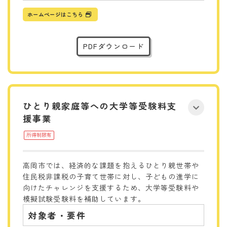
ホームページはこちら
PDFダウンロード
ひとり親家庭等への大学等受験料支
援事業
所得制限有
高岡市では、経済的な課題を抱えるひとり親世帯や
住民税非課税の子育て世帯に対し、子どもの進学に
向けたチャレンジを支援するため、大学等受験料や
模擬試験受験料を補助しています。
対象者・要件