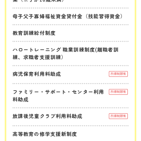
母子父子寡婦福祉資金貸付金（技能習得資金）
教育訓練給付制度
ハロートレーニング 職業訓練制度(離職者訓
練、求職者支援訓練）
病児保育利用料助成
所得制限有
ファミリー・サポート・センター利用
所得制限有
料助成
放課後児童クラブ利用料助成
所得制限有
高等教育の修学支援新制度