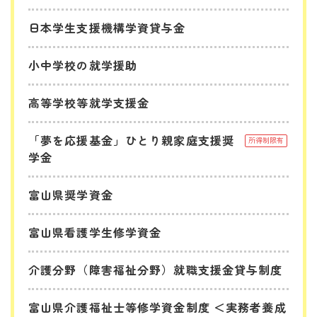
日本学生支援機構学資貸与金
小中学校の就学援助
高等学校等就学支援金
「夢を応援基金」ひとり親家庭支援奨
所得制限有
学金
富山県奨学資金
富山県看護学生修学資金
介護分野（障害福祉分野）就職支援金貸与制度
富山県介護福祉士等修学資金制度 ＜実務者養成