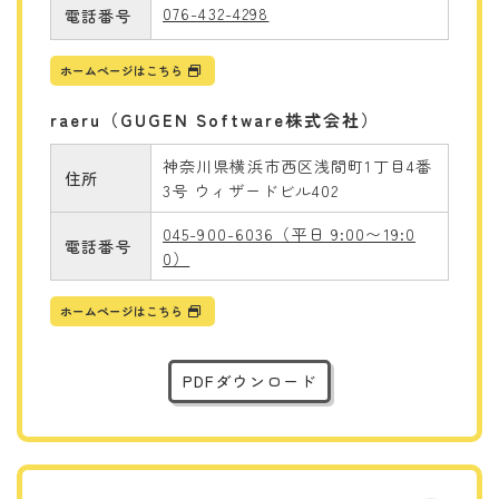
076-432-4298
電話番号
ホームページはこちら
raeru（GUGEN Software株式会社）
神奈川県横浜市西区浅間町1丁目4番
住所
3号 ウィザードビル402
045-900-6036（平日 9:00〜19:0
電話番号
0）
ホームページはこちら
PDFダウンロード