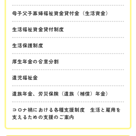
母子父子寡婦福祉資金貸付金（生活資金）
生活福祉資金貸付制度
生活保護制度
厚生年金の合意分割
遺児福祉金
遺族年金、労災保険（遺族（補償）年金）
コロナ禍における各種支援制度 生活と雇用を
支えるための支援のご案内