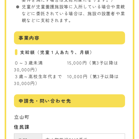
児童が児童養護施設等に入所している場合や里親
などに委託されている場合は、施設の設置者や里
親などに支給されます。
事業内容
支給額（児童１人あたり、月額）
０～３歳未満 15,000円（第3子以降は
30,000円）
３歳～高校生年代まで 10,000円（第3子以降は
30,000円）
申請先・問い合わせ先
立山町
住民課