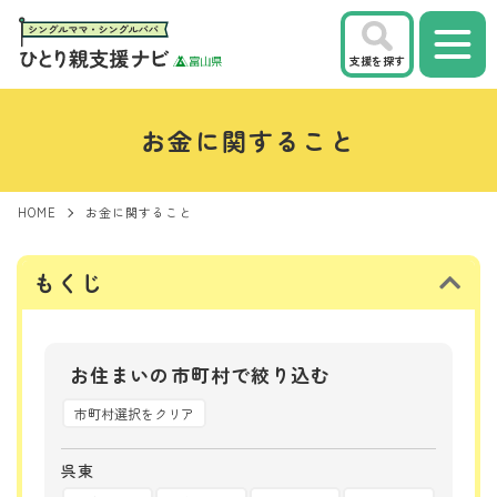
支援を探す
お金に関すること
HOME
お金に関すること
もくじ
お住まいの市町村で絞り込む
市町村選択をクリア
呉東