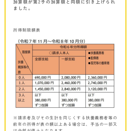
加算額が第2子の加算額と同額に引き上げられ
ました。
所得制限額表
※請求者及びその生計を同じくする扶養義務者等の
前年の所得が表の額以上ある場合は、手当の一部又
は全部が停止となります。