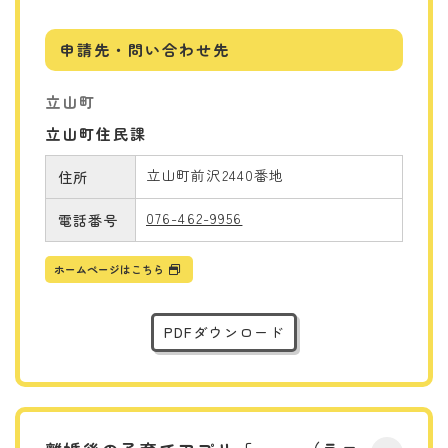
申請先・問い合わせ先
立山町
立山町住民課
立山町前沢2440番地
住所
076-462-9956
電話番号
ホームページはこちら
PDFダウンロード