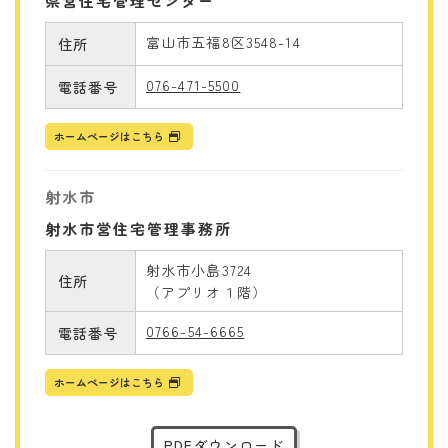
県営住宅管理センター
富山市五福8区3548-14
住所
076-471-5500
電話番号
ホームページはこちら
射水市
射水市営住宅管理事務所
射水市小島3724
住所
（アプリオ１階）
0766-54-6665
電話番号
ホームページはこちら
PDFダウンロード