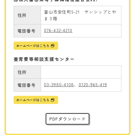
富山市安住町5-21 サンシップとや
住所
ま３階
076-432-4210
電話番号
ホームページはこちら
養育費等相談支援センター
住所
03-3980-4108
、
0120-965-419
電話番号
ホームページはこちら
PDFダウンロード