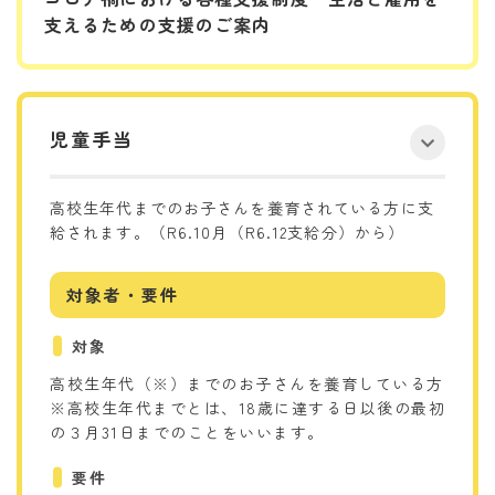
支えるための支援のご案内
児童手当
高校生年代までのお子さんを養育されている方に支
給されます。（R6.10月（R6.12支給分）から）
対象者・要件
対象
高校生年代（※）までのお子さんを養育している方
※高校生年代までとは、18歳に達する日以後の最初
の３月31日までのことをいいます。
要件