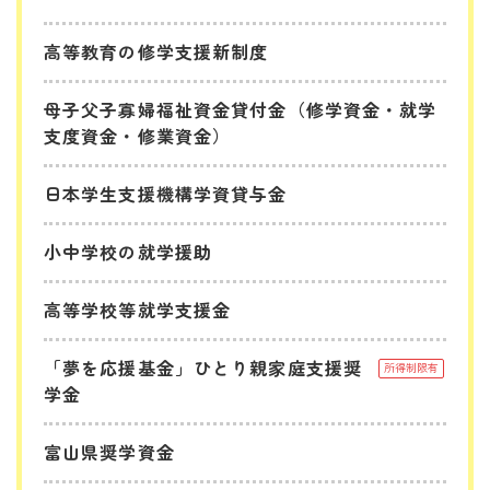
高等教育の修学支援新制度
母子父子寡婦福祉資金貸付金（修学資金・就学
支度資金・修業資金）
日本学生支援機構学資貸与金
小中学校の就学援助
高等学校等就学支援金
「夢を応援基金」ひとり親家庭支援奨
所得制限有
学金
富山県奨学資金