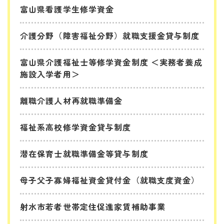
富山県看護学生修学資金
介護分野（障害福祉分野）就職支援金貸与制度
富山県介護福祉士等修学資金制度 ＜実務者養成
施設入学者用＞
離職介護人材再就職準備金
福祉系高校修学資金貸与制度
潜在保育士就職準備金等貸与制度
母子父子寡婦福祉資金貸付金（就職支度資金）
射水市若者世帯定住促進家賃補助事業