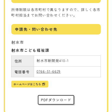
所得制限は各市町村で異なりますので、詳しく各市
町村担当までお問い合わせください。
申請先・問い合わせ先
射水市
射水市こども福祉課
射水市新開発410-1
住所
0766-51-6629
電話番号
ホームページはこちら
PDFダウンロード