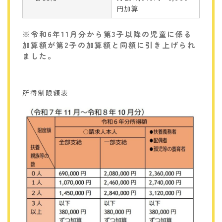
円加算
※令和6年11月分から第3子以降の児童に係る
加算額が第2子の加算額と同額に引き上げられ
ました。
所得制限額表