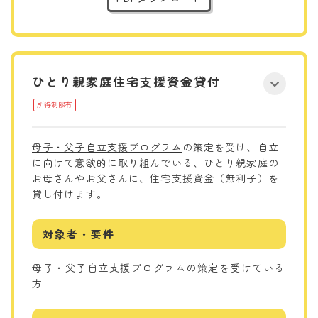
ひとり親家庭住宅支援資金貸付
所得制限有
母子・父子自立支援プログラム
の策定を受け、自立
に向けて意欲的に取り組んでいる、ひとり親家庭の
お母さんやお父さんに、住宅支援資金（無利子）を
貸し付けます。
対象者・要件
母子・父子自立支援プログラム
の策定を受けている
方