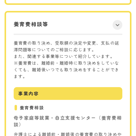
養育費相談等
養育費の取り決め、受取額の決定や変更、支払の延
滞問題等についてのご相談に応じます。
また、関連する事業等について紹介しています。
※養育費は、離婚前・離婚時に取り決めをしていな
くても、離婚後いつでも取り決めをすることができ
ます。
事業内容
養育費相談
母子家庭等就業・自立支援センター（養育費相
談）
弁護士による離婚前・離婚後の養育費の取り決めや