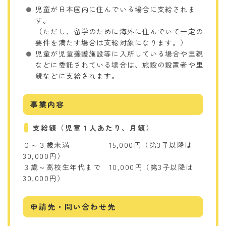
児童が日本国内に住んでいる場合に支給されま
す。
（ただし、留学のために海外に住んでいて一定の
要件を満たす場合は支給対象になります。）
児童が児童養護施設等に入所している場合や里親
などに委託されている場合は、施設の設置者や里
親などに支給されます。
事業内容
支給額（児童１人あたり、月額）
０～３歳未満 15,000円（第3子以降は
30,000円）
３歳～高校生年代まで 10,000円（第3子以降は
30,000円）
申請先・問い合わせ先