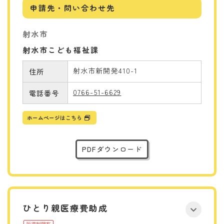
申請先・問い合わせ先
射水市
射水市こども福祉課
射水市新開発410-1
住所
0766-51-6629
電話番号
ホームページはこちら
PDFダウンロード
ひとり親医療費助成
所得制限有