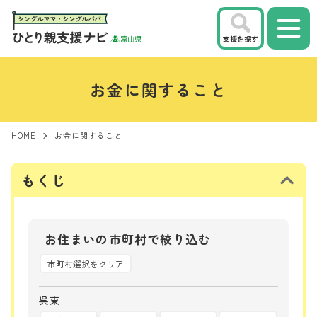
支援を探す
お金に関すること
HOME
お金に関すること
もくじ
お住まいの市町村で絞り込む
市町村選択をクリア
呉東