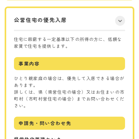
公営住宅の優先入居
住宅に困窮する一定基準以下の所得の方に、低額な
家賃で住宅を提供します。
事業内容
ひとり親家庭の場合は、優先して入居できる場合が
あります。
詳しくは、県（県営住宅の場合）又はお住まいの市
町村（市町村営住宅の場合）までお問い合わせくだ
さい。
申請先・問い合わせ先