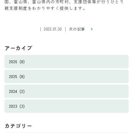
国、富山県、富山県内の市町村、支援団体等が行うひとり
親支援制度をわかりやすく提供します。
│ 2023.01.30 │
次の記事
アーカイブ
2026 (8)
2025 (8)
2024 (2)
2023 (3)
カテゴリー