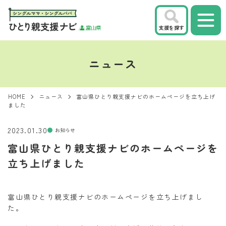
支援を探す
ニュース
HOME
ニュース
富山県ひとり親支援ナビのホームページを立ち上げ
ました
2023.01.30
お知らせ
富山県ひとり親支援ナビのホームページを
立ち上げました
富山県ひとり親支援ナビのホームページを立ち上げまし
た。