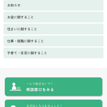
お知らせ
お金に関すること
住まいに関すること
仕事・就職に関すること
子育て・生活に関すること
一人で悩まないで！
相談窓口をみる
まずはこちらをチェック！