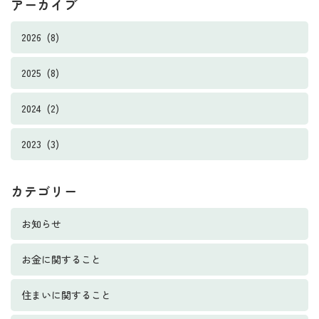
アーカイブ
2026 (8)
2025 (8)
2024 (2)
2023 (3)
カテゴリー
お知らせ
お金に関すること
住まいに関すること