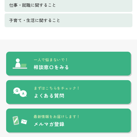
仕事・就職に関すること
子育て・生活に関すること
一人で悩まないで！
相談窓口をみる
まずはこちらをチェック！
よくある質問
最新情報をお届けします！
メルマガ登録