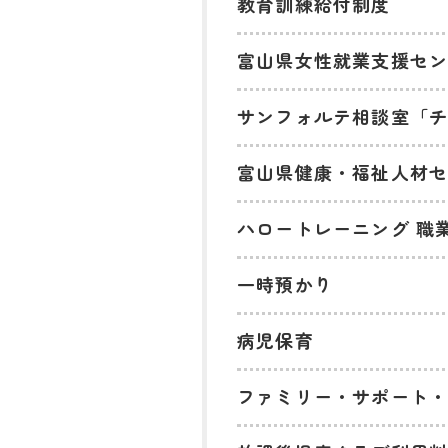
教育訓練給付制度
富山県女性就業支援セ
サンフォルテ相談室「
富山県健康・福祉人材
ハロートレーニング 職
一時預かり
病児保育
ファミリー・サポート