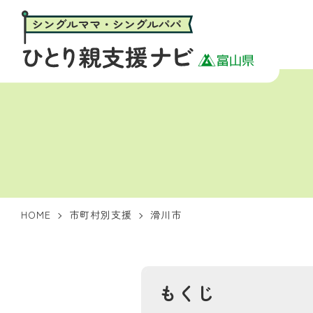
HOME
市町村別支援
滑川市
もくじ