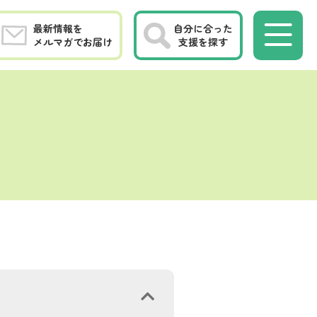
最新情報を
自分に合った
メルマガでお届け
支援を探す