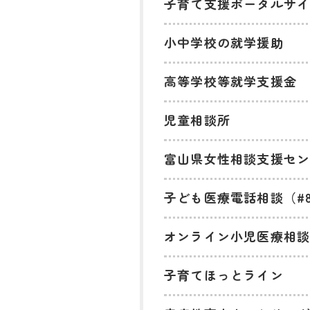
子育て支援ポータルサ
小中学校の就学援助
高等学校等就学支援金
児童相談所
富山県女性相談支援セ
子ども医療電話相談（#8
オンライン小児医療相
子育てほっとライン