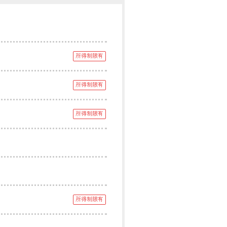
所得制限有
所得制限有
所得制限有
所得制限有