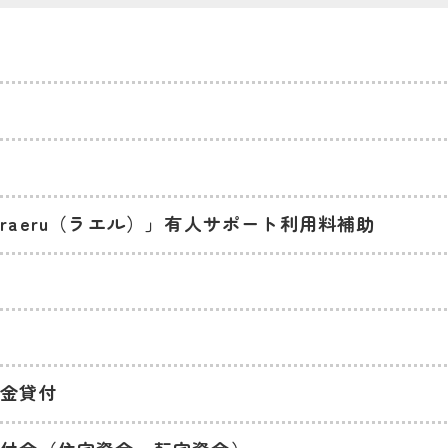
raeru（ラエル）」有人サポート利用料補助
資金貸付