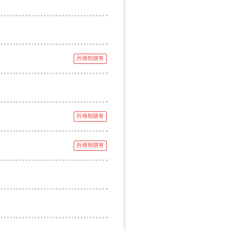
所得制限有
所得制限有
所得制限有