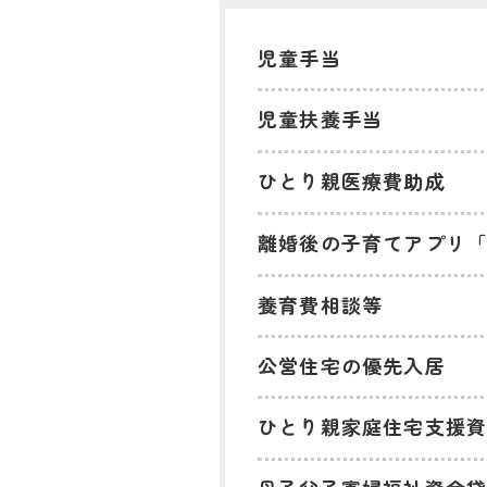
児童手当
児童扶養手当
ひとり親医療費助成
離婚後の子育てアプリ「
養育費相談等
公営住宅の優先入居
ひとり親家庭住宅支援