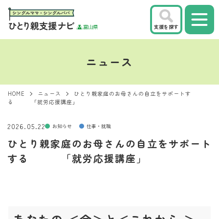
支援を探す
ニュース
HOME
ニュース
ひとり親家庭のお母さんの自立をサポートす
る 「就労応援講座」
2026.05.22
お知らせ
仕事・就職
ひとり親家庭のお母さんの自立をサポート
する 「就労応援講座」