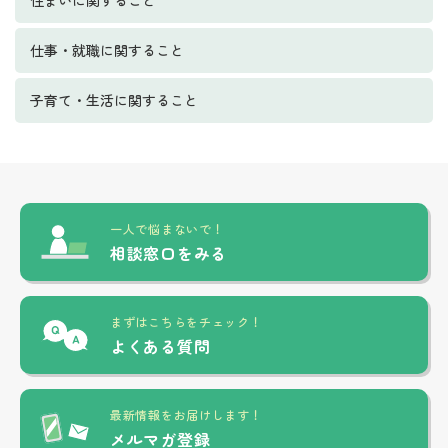
住まいに関すること
仕事・就職に関すること
子育て・生活に関すること
一人で悩まないで！
相談窓口をみる
まずはこちらをチェック！
よくある質問
最新情報をお届けします！
メルマガ登録