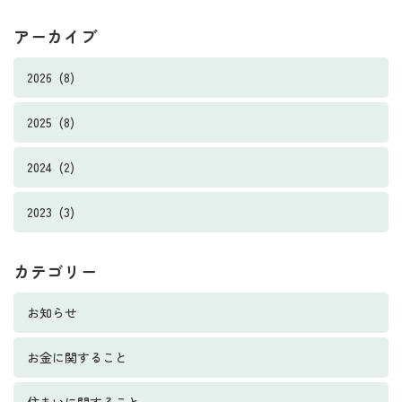
アーカイブ
2026 (8)
2025 (8)
2024 (2)
2023 (3)
カテゴリー
お知らせ
お金に関すること