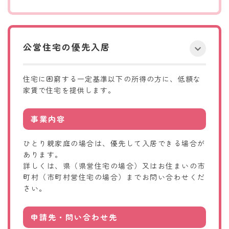
公営住宅の優先入居
住宅に困窮する一定基準以下の所得の方に、低額な
家賃で住宅を提供します。
事業内容
ひとり親家庭の場合は、優先して入居できる場合が
あります。
詳しくは、県（県営住宅の場合）又はお住まいの市
町村（市町村営住宅の場合）までお問い合わせくだ
さい。
申請先・問い合わせ先