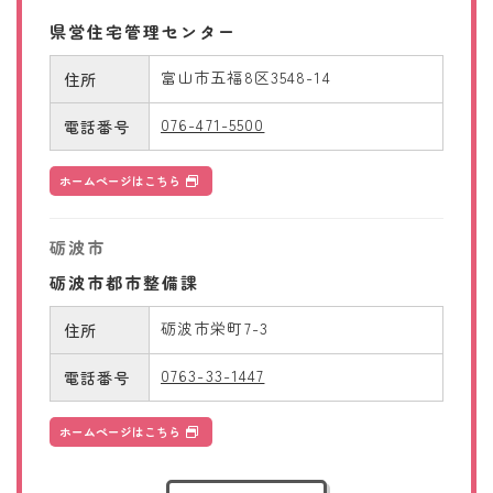
県営住宅管理センター
富山市五福8区3548-14
住所
076-471-5500
電話番号
ホームページはこちら
砺波市
砺波市都市整備課
砺波市栄町7-3
住所
0763-33-1447
電話番号
ホームページはこちら