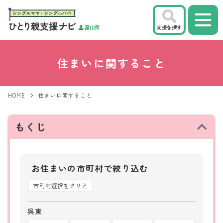
支援を探す
住まいに関すること
HOME
住まいに関すること
もくじ
お住まいの市町村で絞り込む
市町村選択をクリア
呉東