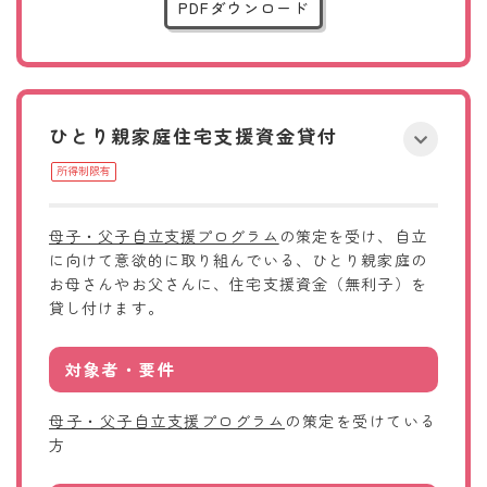
PDFダウンロード
ひとり親家庭住宅支援資金貸付
所得制限有
母子・父子自立支援プログラム
の策定を受け、自立
に向けて意欲的に取り組んでいる、ひとり親家庭の
お母さんやお父さんに、住宅支援資金（無利子）を
貸し付けます。
対象者・要件
母子・父子自立支援プログラム
の策定を受けている
方