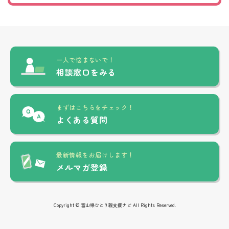
一人で悩まないで！
相談窓口をみる
まずはこちらをチェック！
よくある質問
最新情報をお届けします！
メルマガ登録
Copyright © 富山県ひとり親支援ナビ All Rights Reserved.